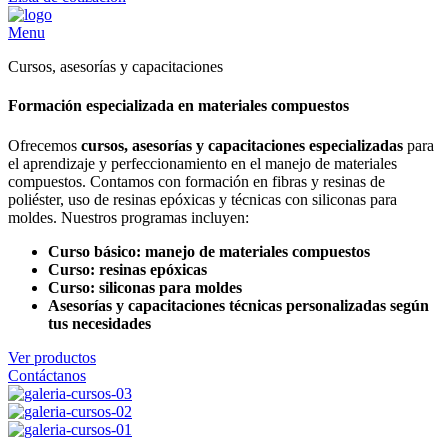
Menu
Cursos, asesorías y capacitaciones
Formación especializada en materiales compuestos
Ofrecemos
cursos, asesorías y capacitaciones especializadas
para
el aprendizaje y perfeccionamiento en el manejo de materiales
compuestos. Contamos con formación en fibras y resinas de
poliéster, uso de resinas epóxicas y técnicas con siliconas para
moldes. Nuestros programas incluyen:
Curso básico: manejo de materiales compuestos
Curso: resinas epóxicas
Curso: siliconas para moldes
Asesorías y capacitaciones técnicas personalizadas según
tus necesidades
Ver productos
Contáctanos