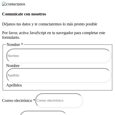
Comunícate con nosotros
Déjanos tus datos y te contactaremos lo más pronto posible
Por favor, activa JavaScript en tu navegador para completar este
formulario.
Nombre
*
Nombre
Apellidos
Correo electrónico
*
electrónico
Correo