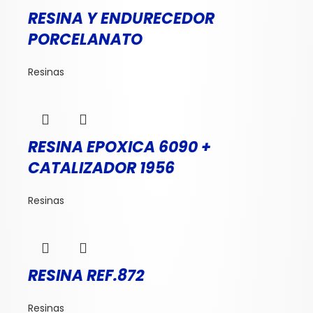
RESINA Y ENDURECEDOR
PORCELANATO
Resinas
RESINA EPOXICA 6090 +
CATALIZADOR 1956
Resinas
RESINA REF.872
Resinas