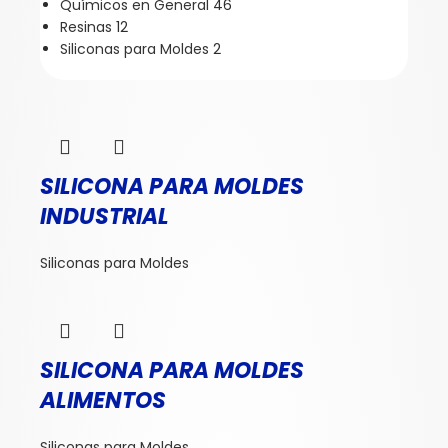
Químicos en General
46
Resinas
12
Siliconas para Moldes
2
SILICONA PARA MOLDES
INDUSTRIAL
Siliconas para Moldes
SILICONA PARA MOLDES
ALIMENTOS
Siliconas para Moldes