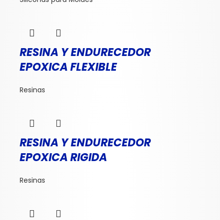
RESINA Y ENDURECEDOR
EPOXICA FLEXIBLE
Resinas
RESINA Y ENDURECEDOR
EPOXICA RIGIDA
Resinas