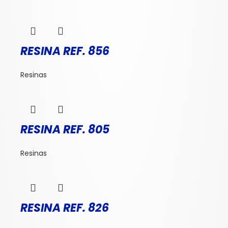
RESINA REF. 856
Resinas
RESINA REF. 805
Resinas
RESINA REF. 826