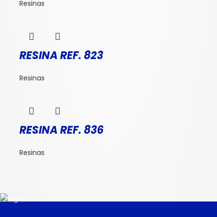
Resinas
RESINA REF. 823
Resinas
RESINA REF. 836
Resinas