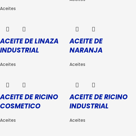
Aceites
ACEITE DE LINAZA
ACEITE DE
INDUSTRIAL
NARANJA
Aceites
Aceites
ACEITE DE RICINO
ACEITE DE RICINO
COSMETICO
INDUSTRIAL
Aceites
Aceites