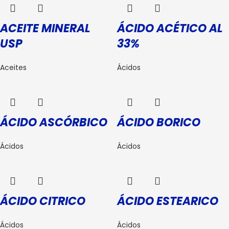
ACEITE MINERAL
ÁCIDO ACÉTICO AL
USP
33%
Aceites
Ácidos
ÁCIDO ASCÓRBICO
ÁCIDO BORICO
Ácidos
Ácidos
ÁCIDO CITRICO
ÁCIDO ESTEARICO
Ácidos
Ácidos