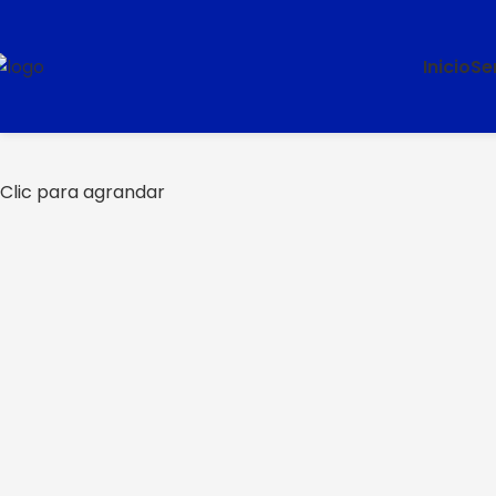
Inicio
Se
Clic para agrandar