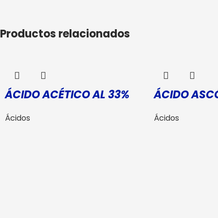
Productos relacionados
ÁCIDO ACÉTICO AL 33%
ÁCIDO ASC
Ácidos
Ácidos