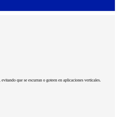
, evitando que se escurran o goteen en aplicaciones verticales.