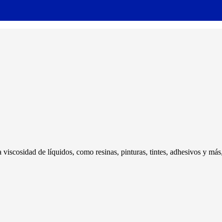
 viscosidad de líquidos, como resinas, pinturas, tintes, adhesivos y más