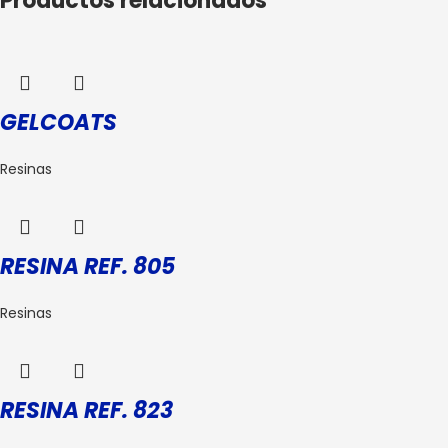
Productos relacionados
GELCOATS
Resinas
RESINA REF. 805
Resinas
RESINA REF. 823