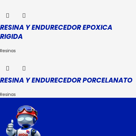
RESINA Y ENDURECEDOR EPOXICA
RIGIDA
Resinas
RESINA Y ENDURECEDOR PORCELANATO
Resinas