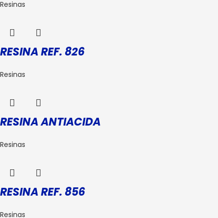
Resinas
RESINA REF. 826
Resinas
RESINA ANTIACIDA
Resinas
RESINA REF. 856
Resinas