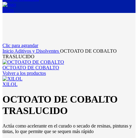
Menu
Clic para agrandar
Inicio
Aditivos y Disolventes
OCTOATO DE COBALTO
TRASLUCIDO
OCTOATO DE COBALTO
Volver a los productos
XILOL
OCTOATO DE COBALTO
TRASLUCIDO
Actúa como acelerante en el curado o secado de resinas, pinturas y
tintas, lo que permite que se sequen más rápido