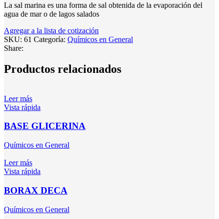
La sal marina es una forma de sal obtenida de la evaporación del
agua de mar o de lagos salados
Agregar a la lista de cotización
SKU:
61
Categoría:
Químicos en General
Share:
Productos relacionados
Leer más
Vista rápida
BASE GLICERINA
Químicos en General
Leer más
Vista rápida
BORAX DECA
Químicos en General