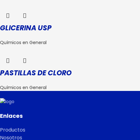
GLICERINA USP
Químicos en General
PASTILLAS DE CLORO
Químicos en General
Enlaces
Productos
Nosotros