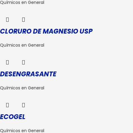
Químicos en General
CLORURO DE MAGNESIO USP
Químicos en General
DESENGRASANTE
Químicos en General
ECOGEL
Químicos en General