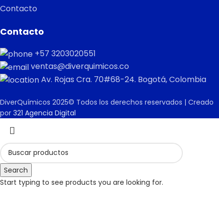
Contacto
Contacto
+57 3203020551
ventas@diverquimicos.co
Av. Rojas Cra. 70#68-24. Bogotá, Colombia
DiverQuímicos 2025© Todos los derechos reservados | Creado
por
321 Agencia Digital
Search
Start typing to see products you are looking for.