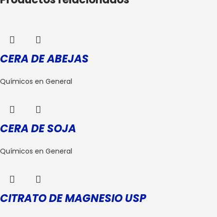
CERA DE ABEJAS
Químicos en General
CERA DE SOJA
Químicos en General
CITRATO DE MAGNESIO USP