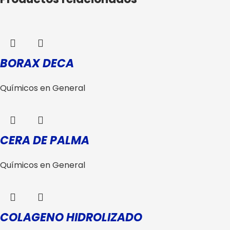
BORAX DECA
Químicos en General
CERA DE PALMA
Químicos en General
COLAGENO HIDROLIZADO