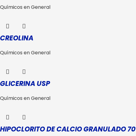
Químicos en General
CREOLINA
Químicos en General
GLICERINA USP
Químicos en General
HIPOCLORITO DE CALCIO GRANULADO 7