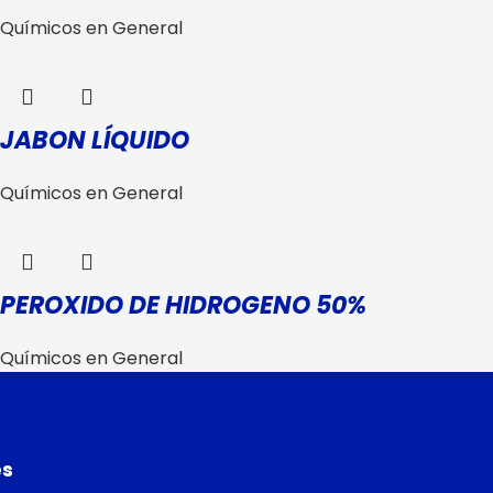
Químicos en General
JABON LÍQUIDO
Químicos en General
PEROXIDO DE HIDROGENO 50%
Químicos en General
es