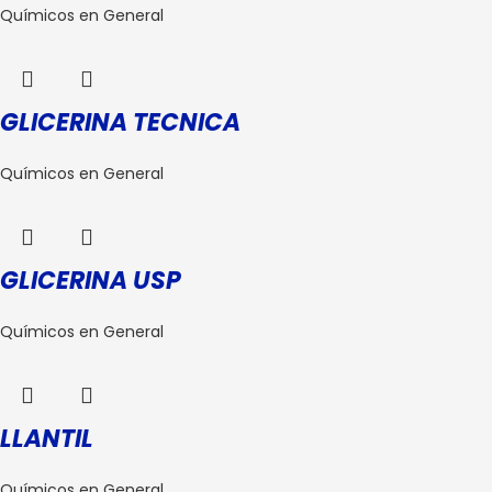
Químicos en General
GLICERINA TECNICA
Químicos en General
GLICERINA USP
Químicos en General
LLANTIL
Químicos en General