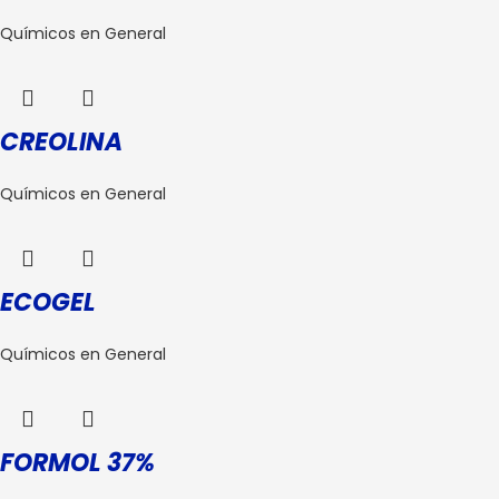
Químicos en General
CREOLINA
Químicos en General
ECOGEL
Químicos en General
FORMOL 37%