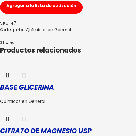
Agregar a la lista de cotización
SKU:
47
Categoría:
Químicos en General
Share:
Productos relacionados
BASE GLICERINA
Químicos en General
CITRATO DE MAGNESIO USP