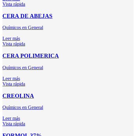
Vista rápida
CERA DE ABEJAS
Químicos en General
Leer más
Vista rápida
CERA POLIMERICA
Químicos en General
Leer más
Vista rápida
CREOLINA
Químicos en General
Leer más
Vista rápida
FORMOL 37%