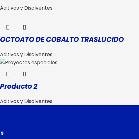
Aditivos y Disolventes
OCTOATO DE COBALTO TRASLUCIDO
Aditivos y Disolventes
Producto 2
Aditivos y Disolventes
es