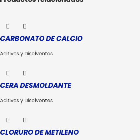
CARBONATO DE CALCIO
Aditivos y Disolventes
CERA DESMOLDANTE
Aditivos y Disolventes
CLORURO DE METILENO