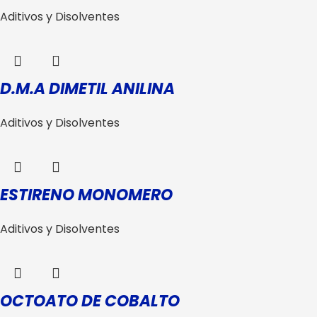
Aditivos y Disolventes
D.M.A DIMETIL ANILINA
Aditivos y Disolventes
ESTIRENO MONOMERO
Aditivos y Disolventes
OCTOATO DE COBALTO