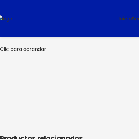
Inicio
Se
Clic para agrandar
Productos relacionados