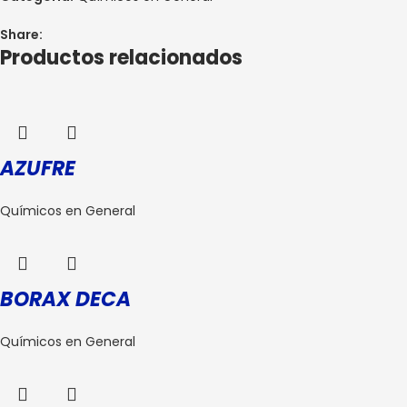
Share:
Productos relacionados
AZUFRE
Químicos en General
BORAX DECA
Químicos en General