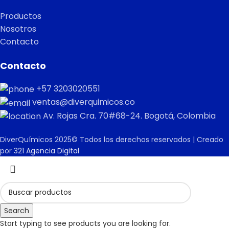
Productos
Nosotros
Contacto
Contacto
+57 3203020551
ventas@diverquimicos.co
Av. Rojas Cra. 70#68-24. Bogotá, Colombia
DiverQuímicos 2025© Todos los derechos reservados | Creado
por
321 Agencia Digital
Search
Start typing to see products you are looking for.