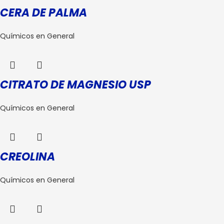
CERA DE PALMA
Químicos en General
CITRATO DE MAGNESIO USP
Químicos en General
CREOLINA
Químicos en General