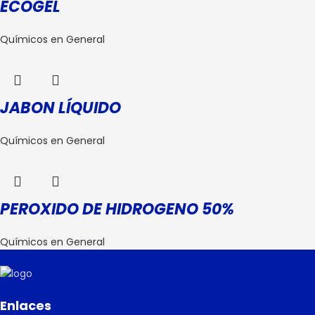
ECOGEL
Químicos en General
JABON LÍQUIDO
Químicos en General
PEROXIDO DE HIDROGENO 50%
Químicos en General
Enlaces